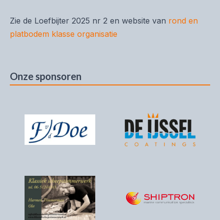
Zie de Loefbijter 2025 nr 2 en website van
rond en
platbodem klasse organisatie
Onze sponsoren