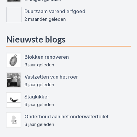
Duurzaam varend erfgoed
2 maanden geleden
Nieuwste blogs
Blokken renoveren
3 jaar geleden
Vastzetten van het roer
3 jaar geleden
Stagkikker
3 jaar geleden
Onderhoud aan het onderwatertoilet
3 jaar geleden