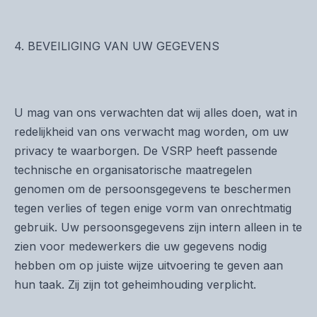
4. BEVEILIGING VAN UW GEGEVENS
U mag van ons verwachten dat wij alles doen, wat in
redelijkheid van ons verwacht mag worden, om uw
privacy te waarborgen. De VSRP heeft passende
technische en organisatorische maatregelen
genomen om de persoonsgegevens te beschermen
tegen verlies of tegen enige vorm van onrechtmatig
gebruik. Uw persoonsgegevens zijn intern alleen in te
zien voor medewerkers die uw gegevens nodig
hebben om op juiste wijze uitvoering te geven aan
hun taak. Zij zijn tot geheimhouding verplicht.