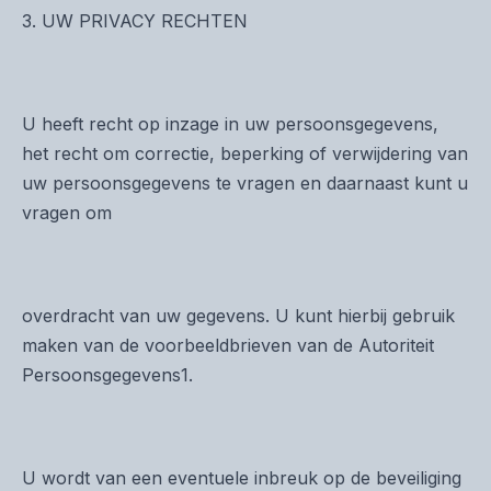
3. UW PRIVACY RECHTEN
U heeft recht op inzage in uw persoonsgegevens,
het recht om correctie, beperking of verwijdering van
uw persoonsgegevens te vragen en daarnaast kunt u
vragen om
overdracht van uw gegevens. U kunt hierbij gebruik
maken van de voorbeeldbrieven van de Autoriteit
Persoonsgegevens1.
U wordt van een eventuele inbreuk op de beveiliging