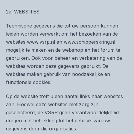
2a. WEBSITES
Technische gegevens die tot uw persoon kunnen
leiden worden verwerkt om het bezoeken van de
websites www.vsrp.nl en www.schipperskring.nl
mogelijk te maken en de webshop en het forum te
gebruiken. Ook voor beheer en verbetering van de
websites worden deze gegevens gebruikt. De
websites maken gebruik van noodzakelijke en
functionele cookies.
Op de website treft u een aantal links naar websites
aan. Hoewel deze websites met zorg zijn
geselecteerd, de VSRP geen verantwoordelijkheid
dragen met betrekking tot het gebruik van uw
gegevens door die organisaties.