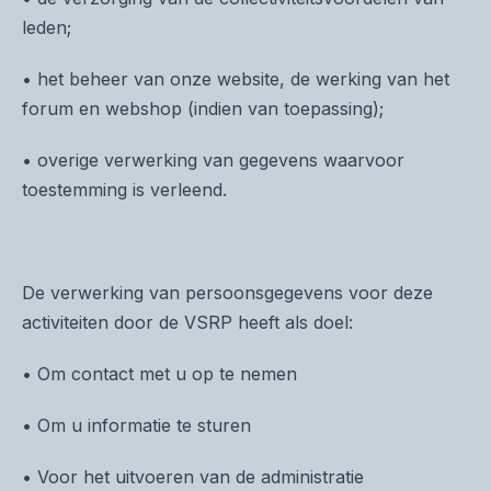
leden;
• het beheer van onze website, de werking van het
forum en webshop (indien van toepassing);
• overige verwerking van gegevens waarvoor
toestemming is verleend.
De verwerking van persoonsgegevens voor deze
activiteiten door de VSRP heeft als doel:
• Om contact met u op te nemen
• Om u informatie te sturen
• Voor het uitvoeren van de administratie