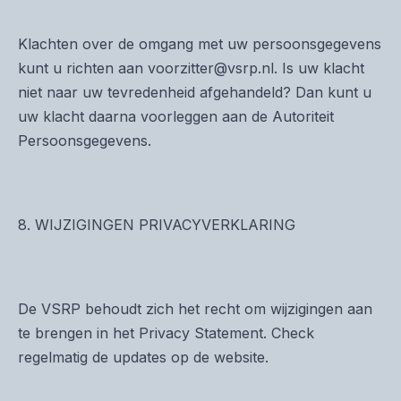
Klachten over de omgang met uw persoonsgegevens
kunt u richten aan voorzitter@vsrp.nl. Is uw klacht
niet naar uw tevredenheid afgehandeld? Dan kunt u
uw klacht daarna voorleggen aan de Autoriteit
Persoonsgegevens.
8. WIJZIGINGEN PRIVACYVERKLARING
De VSRP behoudt zich het recht om wijzigingen aan
te brengen in het Privacy Statement. Check
regelmatig de updates op de website.