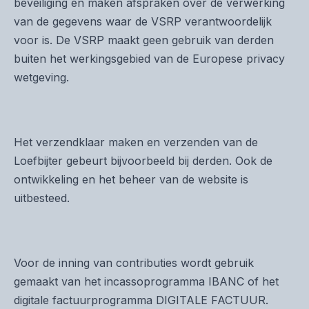
beveiliging en maken afspraken over de verwerking
van de gegevens waar de VSRP verantwoordelijk
voor is. De VSRP maakt geen gebruik van derden
buiten het werkingsgebied van de Europese privacy
wetgeving.
Het verzendklaar maken en verzenden van de
Loefbijter gebeurt bijvoorbeeld bij derden. Ook de
ontwikkeling en het beheer van de website is
uitbesteed.
Voor de inning van contributies wordt gebruik
gemaakt van het incassoprogramma IBANC of het
digitale factuurprogramma DIGITALE FACTUUR.