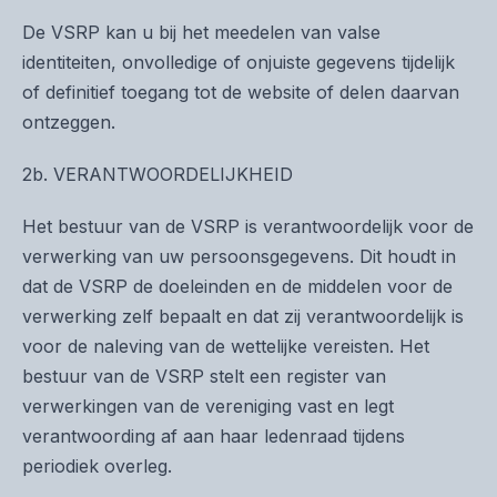
De VSRP kan u bij het meedelen van valse
identiteiten, onvolledige of onjuiste gegevens tijdelijk
of definitief toegang tot de website of delen daarvan
ontzeggen.
2b. VERANTWOORDELIJKHEID
Het bestuur van de VSRP is verantwoordelijk voor de
verwerking van uw persoonsgegevens. Dit houdt in
dat de VSRP de doeleinden en de middelen voor de
verwerking zelf bepaalt en dat zij verantwoordelijk is
voor de naleving van de wettelijke vereisten. Het
bestuur van de VSRP stelt een register van
verwerkingen van de vereniging vast en legt
verantwoording af aan haar ledenraad tijdens
periodiek overleg.