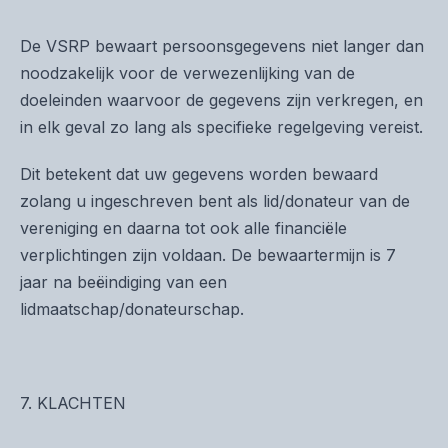
De VSRP bewaart persoonsgegevens niet langer dan
noodzakelijk voor de verwezenlijking van de
doeleinden waarvoor de gegevens zijn verkregen, en
in elk geval zo lang als specifieke regelgeving vereist.
Dit betekent dat uw gegevens worden bewaard
zolang u ingeschreven bent als lid/donateur van de
vereniging en daarna tot ook alle financiële
verplichtingen zijn voldaan. De bewaartermijn is 7
jaar na beëindiging van een
lidmaatschap/donateurschap.
7. KLACHTEN