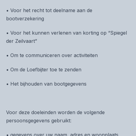
• Voor het recht tot deelname aan de
bootverzekering
• Voor het kunnen verlenen van korting op “Spiegel
der Zeilvaart”
• Om te communiceren over activiteiten
• Om de Loefbijter toe te zenden
• Het bijhouden van bootgegevens
Voor deze doeleinden worden de volgende
persoonsgegevens gebruikt:
• gegevens over uw naam, adres en woonplaats,