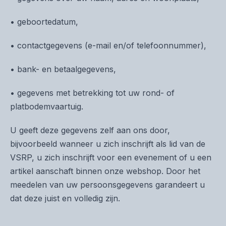
• geboortedatum,
• contactgegevens (e-mail en/of telefoonnummer),
• bank- en betaalgegevens,
• gegevens met betrekking tot uw rond- of
platbodemvaartuig.
U geeft deze gegevens zelf aan ons door,
bijvoorbeeld wanneer u zich inschrijft als lid van de
VSRP, u zich inschrijft voor een evenement of u een
artikel aanschaft binnen onze webshop. Door het
meedelen van uw persoonsgegevens garandeert u
dat deze juist en volledig zijn.