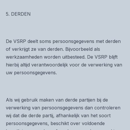
5. DERDEN
De VSRP deelt soms persoonsgegevens met derden
of verkrijgt ze van derden. Bijvoorbeeld als
werkzaamheden worden uitbesteed. De VSRP blijft
hierbij altijd verantwoordelijk voor de verwerking van
uw persoonsgegevens.
Als wij gebruik maken van derde partijen bij de
verwerking van persoonsgegevens dan controleren
wij dat die derde partij, afhankelijk van het soort
persoonsgegevens, beschikt over voldoende