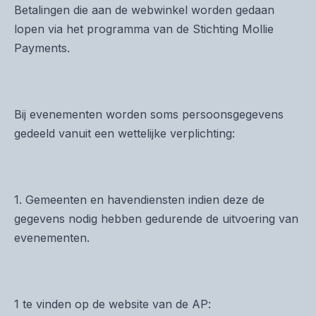
Betalingen die aan de webwinkel worden gedaan
lopen via het programma van de Stichting Mollie
Payments.
Bij evenementen worden soms persoonsgegevens
gedeeld vanuit een wettelijke verplichting:
1. Gemeenten en havendiensten indien deze de
gegevens nodig hebben gedurende de uitvoering van
evenementen.
1 te vinden op de website van de AP: