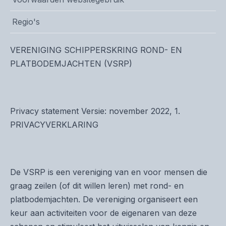
Regio's
VERENIGING SCHIPPERSKRING ROND- EN
PLATBODEMJACHTEN (VSRP)
Privacy statement Versie: november 2022, 1.
PRIVACYVERKLARING
De VSRP is een vereniging van en voor mensen die
graag zeilen (of dit willen leren) met rond- en
platbodemjachten. De vereniging organiseert een
keur aan activiteiten voor de eigenaren van deze