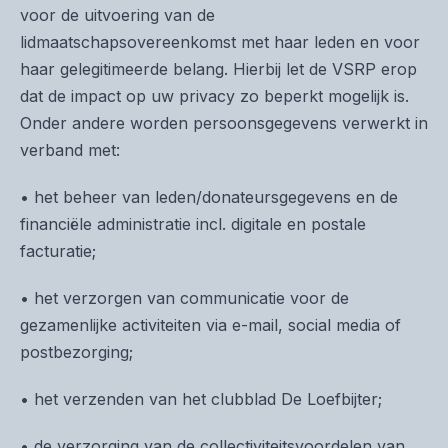
voor de uitvoering van de
lidmaatschapsovereenkomst met haar leden en voor
haar gelegitimeerde belang. Hierbij let de VSRP erop
dat de impact op uw privacy zo beperkt mogelijk is.
Onder andere worden persoonsgegevens verwerkt in
verband met:
• het beheer van leden/donateursgegevens en de
financiële administratie incl. digitale en postale
facturatie;
• het verzorgen van communicatie voor de
gezamenlijke activiteiten via e-mail, social media of
postbezorging;
• het verzenden van het clubblad De Loefbijter;
• de verzorging van de collectiviteitsvoordelen van