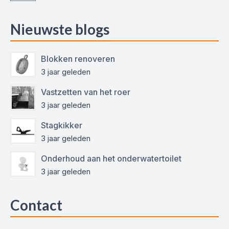
Nieuwste blogs
Blokken renoveren
3 jaar geleden
Vastzetten van het roer
3 jaar geleden
Stagkikker
3 jaar geleden
Onderhoud aan het onderwatertoilet
3 jaar geleden
Contact