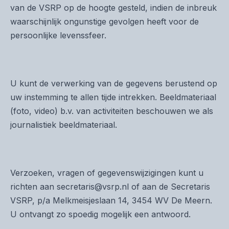
van de VSRP op de hoogte gesteld, indien de inbreuk
waarschijnlijk ongunstige gevolgen heeft voor de
persoonlijke levenssfeer.
U kunt de verwerking van de gegevens berustend op
uw instemming te allen tijde intrekken. Beeldmateriaal
(foto, video) b.v. van activiteiten beschouwen we als
journalistiek beeldmateriaal.
Verzoeken, vragen of gegevenswijzigingen kunt u
richten aan secretaris@vsrp.nl of aan de Secretaris
VSRP, p/a Melkmeisjeslaan 14, 3454 WV De Meern.
U ontvangt zo spoedig mogelijk een antwoord.