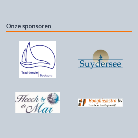
Onze sponsoren