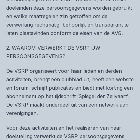
doeleinden deze persoonsgegevens worden gebruikt
en welke maatregelen zijn getroffen om de
verwerking rechtmatig, behoorlijk en transparant te
laten plaatsvinden conform de eisen van de AVG.
2. WAAROM VERWERKT DE VSRP UW
PERSOONSGEGEVENS?
De VSRP organiseert voor haar leden en derden
activiteiten, brengt een clubblad uit, heeft een website
en forum, schrijft publicaties en biedt met korting een
abonnement op het tijdschrift ‘Spiegel der Zeilvaart’.
De VSRP maakt onderdeel uit van een netwerk aan
verenigingen.
Voor deze activiteiten en het realiseren van haar
doelstelling verwerkt de VSRP persoonsgegevens