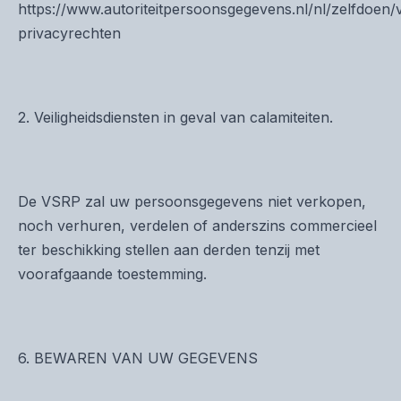
https://www.autoriteitpersoonsgegevens.nl/nl/zelfdoen
privacyrechten
2. Veiligheidsdiensten in geval van calamiteiten.
De VSRP zal uw persoonsgegevens niet verkopen,
noch verhuren, verdelen of anderszins commercieel
ter beschikking stellen aan derden tenzij met
voorafgaande toestemming.
6. BEWAREN VAN UW GEGEVENS