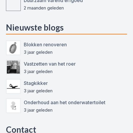
Duurzaam varend erfgoed
2 maanden geleden
Nieuwste blogs
Blokken renoveren
3 jaar geleden
Vastzetten van het roer
3 jaar geleden
Stagkikker
3 jaar geleden
Onderhoud aan het onderwatertoilet
3 jaar geleden
Contact