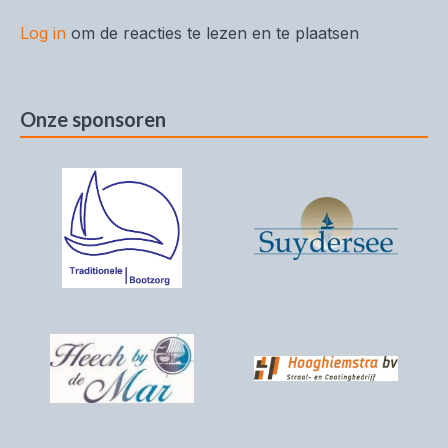
Log in
om de reacties te lezen en te plaatsen
Onze sponsoren