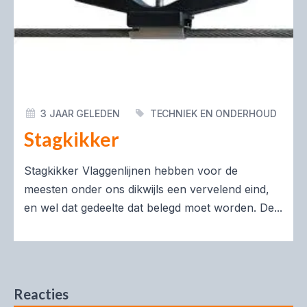
3 JAAR GELEDEN
TECHNIEK EN ONDERHOUD
Stagkikker
Stagkikker Vlaggenlijnen hebben voor de
meesten onder ons dikwijls een vervelend eind,
en wel dat gedeelte dat belegd moet worden. De...
Reacties