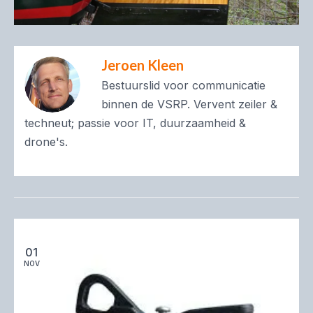
Jeroen Kleen
Bestuurslid voor communicatie
binnen de VSRP. Vervent zeiler &
techneut; passie voor IT, duurzaamheid &
drone's.
01
NOV