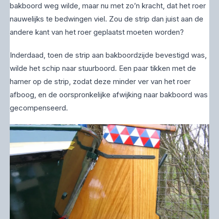
bakboord weg wilde, maar nu met zo’n kracht, dat het roer
nauwelijks te bedwingen viel. Zou de strip dan juist aan de
andere kant van het roer geplaatst moeten worden?
Inderdaad, toen de strip aan bakboordzijde bevestigd was,
wilde het schip naar stuurboord. Een paar tikken met de
hamer op de strip, zodat deze minder ver van het roer
afboog, en de oorspronkelijke afwijking naar bakboord was
gecompenseerd.