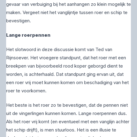
gevaar van verbuiging bij het aanhangen zo klein mogelijk te
maken. Vergeet niet het vanglijntje tussen roer en schip te
bevestigen.
Lange roerpennen
Het slotwoord in deze discussie komt van Ted van
Rijnsoever. Het vroegere standpunt, dat het roer met een
breekpen van bijvoorbeeld rood koper geborgd dient te
worden, is achterhaald. Dat standpunt ging ervan uit, dat
een roer vrij moet kunnen komen om beschadiging van het
roer te voorkomen.
Het beste is het roer zo te bevestigen, dat de pennen niet
uit de vingerlingen kunnen komen. Lange roerpennen dus.
Als het roer vrij komt (en eventueel met een vanglijn achter
het schip drijft), is men stuurloos. Het is een illusie te