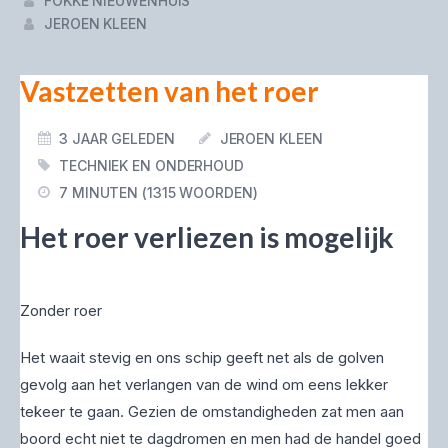
FOKKE NIEUWENHUIS
JEROEN KLEEN
Vastzetten van het roer
3 JAAR GELEDEN
JEROEN KLEEN
TECHNIEK EN ONDERHOUD
7 MINUTEN (1315 WOORDEN)
Het roer verliezen is mogelijk
Zonder roer
Het waait stevig en ons schip geeft net als de golven
gevolg aan het verlangen van de wind om eens lekker
tekeer te gaan. Gezien de omstandigheden zat men aan
boord echt niet te dagdromen en men had de handel goed