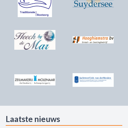
Laatste nieuws