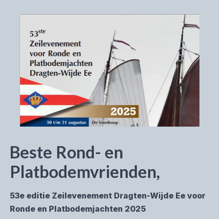
Beste Rond- en
Platbodemvrienden,
53e editie Zeilevenement Dragten-Wijde Ee voor
Ronde en Platbodemjachten 2025