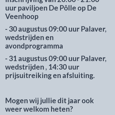
uur paviljoen De Pôlle op De
Veenhoop
- 30 augustus 09:00 uur Palaver,
wedstrijden en
avondprogramma
- 31 augustus 09:00 uur Palaver,
wedstrijden , 14:30 uur
prijsuitreiking en afsluiting.
Mogen wij jullie dit jaar ook
weer welkom heten?