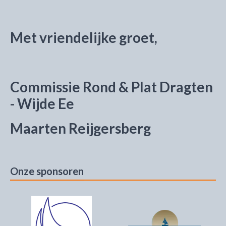
Met vriendelijke groet,
Commissie Rond & Plat Dragten
- Wijde Ee
Maarten Reijgersberg
Onze sponsoren