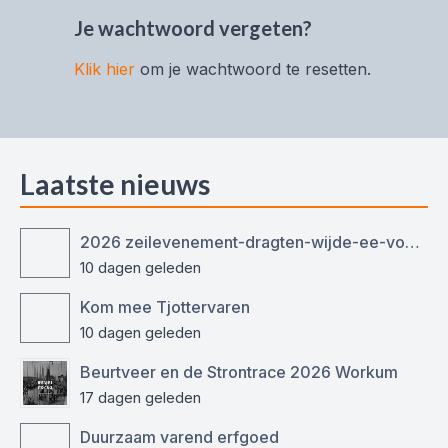
Je wachtwoord vergeten?
Klik hier
om je wachtwoord te resetten.
Laatste nieuws
2026 zeilevenement-dragten-wijde-ee-voor-ronde-en-platbodemjachten
10 dagen geleden
Kom mee Tjottervaren
10 dagen geleden
Beurtveer en de Strontrace 2026 Workum
17 dagen geleden
Duurzaam varend erfgoed