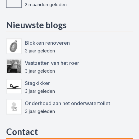
2 maanden geleden
Nieuwste blogs
Blokken renoveren
3 jaar geleden
Vastzetten van het roer
3 jaar geleden
Stagkikker
3 jaar geleden
Onderhoud aan het onderwatertoilet
3 jaar geleden
Contact