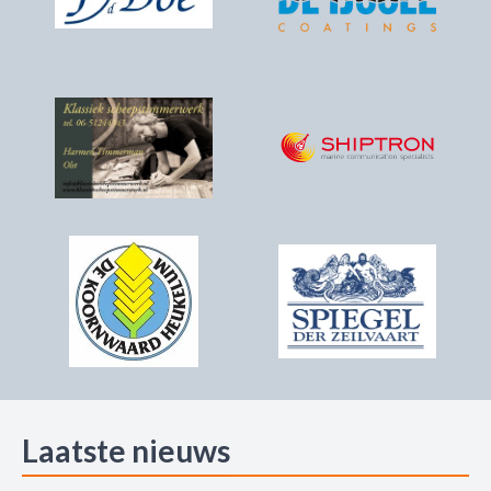
Laatste nieuws