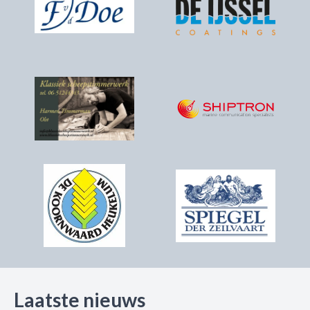
Laatste nieuws