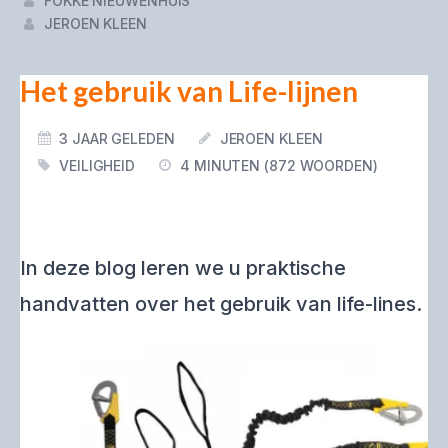
FOKKE NIEUWENHUIS
JEROEN KLEEN
Het gebruik van Life-lijnen
3 JAAR GELEDEN
JEROEN KLEEN
VEILIGHEID
4 MINUTEN (872 WOORDEN)
In deze blog leren we u praktische
handvatten over het gebruik van life-lines.