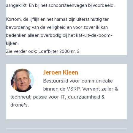
aangeklikt. En bij het schoorsteenvegen bijvoorbeeld.
Kortom, de lijflijn en het harnas zijn uiterst nuttig ter
bevordering van de veiligheid en voor zover ik kan
bedenken alleen overbodig bij het kat-uit-de-boom-
kijken.
Zie verder ook: Loefbijter 2006 nr. 3
Jeroen Kleen
Bestuurslid voor communicatie
binnen de VSRP. Vervent zeiler &
techneut; passie voor IT, duurzaamheid &
drone's.