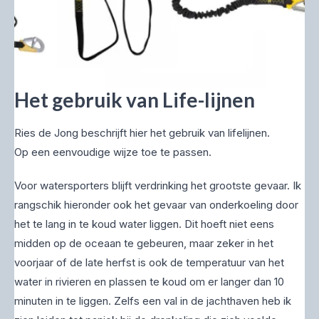
Het gebruik van Life-lijnen
Ries de Jong beschrijft hier het gebruik van lifelijnen.
Op een eenvoudige wijze toe te passen.
Voor watersporters blijft verdrinking het grootste gevaar. Ik
rangschik hieronder ook het gevaar van onderkoeling door
het te lang in te koud water liggen. Dit hoeft niet eens
midden op de oceaan te gebeuren, maar zeker in het
voorjaar of de late herfst is ook de temperatuur van het
water in rivieren en plassen te koud om er langer dan 10
minuten in te liggen. Zelfs een val in de jachthaven heb ik