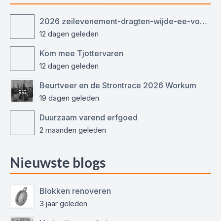
2026 zeilevenement-dragten-wijde-ee-voor-ronde-en-platbodemjachten
12 dagen geleden
Kom mee Tjottervaren
12 dagen geleden
Beurtveer en de Strontrace 2026 Workum
19 dagen geleden
Duurzaam varend erfgoed
2 maanden geleden
Nieuwste blogs
Blokken renoveren
3 jaar geleden