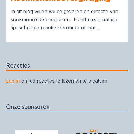
In dit blog willen we de gevaren en detectie van
kookmonoxide bespreken. Heeft u een nuttige
tip: schrijf de reactie hieronder of laat...
Reacties
Log in
om de reacties te lezen en te plaatsen
Onze sponsoren