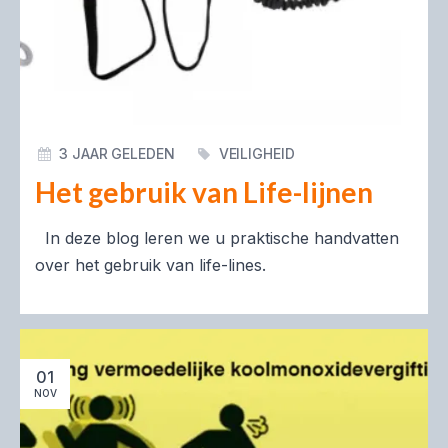
3 JAAR GELEDEN
VEILIGHEID
Het gebruik van Life-lijnen
In deze blog leren we u praktische handvatten
over het gebruik van life-lines.
01
NOV