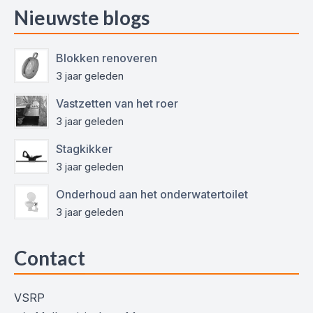
Nieuwste blogs
Blokken renoveren
3 jaar geleden
Vastzetten van het roer
3 jaar geleden
Stagkikker
3 jaar geleden
Onderhoud aan het onderwatertoilet
3 jaar geleden
Contact
VSRP