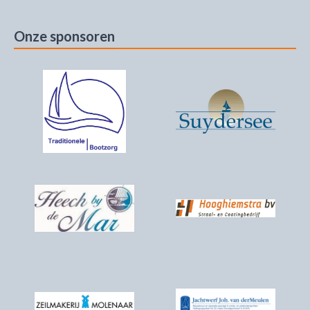
Onze sponsoren