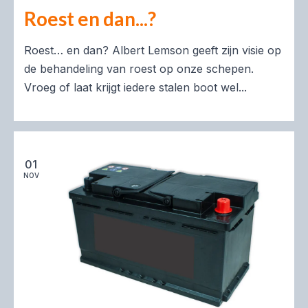
Roest en dan...?
Roest… en dan? Albert Lemson geeft zijn visie op
de behandeling van roest op onze schepen.
Vroeg of laat krijgt iedere stalen boot wel...
01
NOV